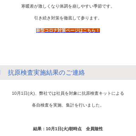
寒暖差が激しくなり体調を崩しやすい季節です。
引き続き対策を徹底して参ります。
新型コロナ対策ページはこちら！
10月 抗原検査実施結果のご連絡
10月1日(火)、弊社では社員を対象に抗原検査キットによる
各自検査を実施、集計を行いました。
結果：10月1日(火)朝時点 全員陰性