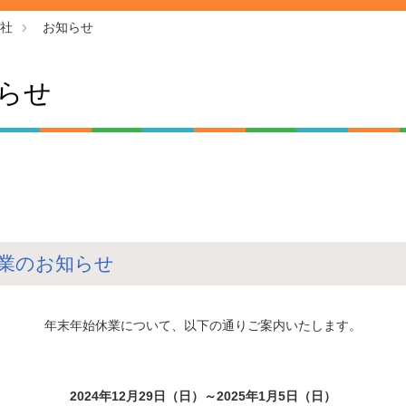
社
お知らせ
らせ
業のお知らせ
年末年始休業について、以下の通りご案内いたします。
2024年12月29日（日）～2025年1月5日（日）