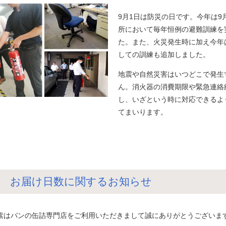
9月1日は防災の日です。今年は9月
所において毎年恒例の避難訓練を
た。また、火災発生時に加え今年
しての訓練も追加しました。
地震や自然災害はいつどこで発生
ん。消火器の消費期限や緊急連絡
し、いざという時に対応できるよ
てまいります。
 お届け日数に関するお知らせ
素はパンの缶詰専門店をご利用いただきまして誠にありがとうございま