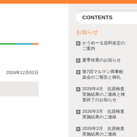
CONTENTS
お知らせ
かうめーる送料改定の
ご案内
夏季休業のお知らせ
第7回マルマン商事献
2024年12月02日
血会のご報告と御礼
2026年4月 抗原検査
実施結果のご連絡と検
査終了のお知らせ
2026年3月 抗原検査
実施結果のご連絡
2026年2月 抗原検査
実施結果のご連絡