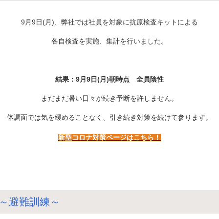
9月9日(月)、弊社では社員を対象に抗原検査キットによる
各自検査を実施、集計を行いました。
結果：9月9日(月)朝時点 全員陰性
まだまだ暑い日々が続き予断を許しません。
体調面では気を緩めることなく、引き続き対策を続けて参ります。
新型コロナ対策ページはこちら！
～避難訓練～