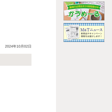
2024年10月02日