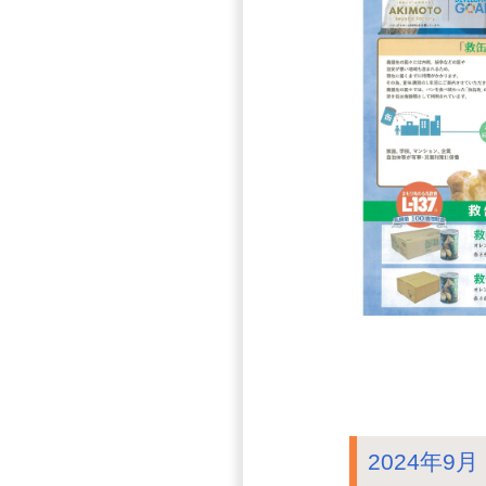
2024年