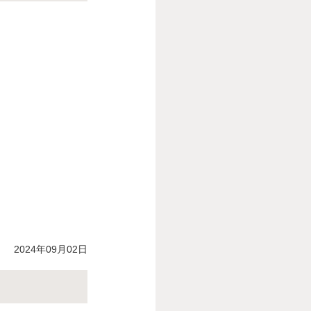
2024年09月02日