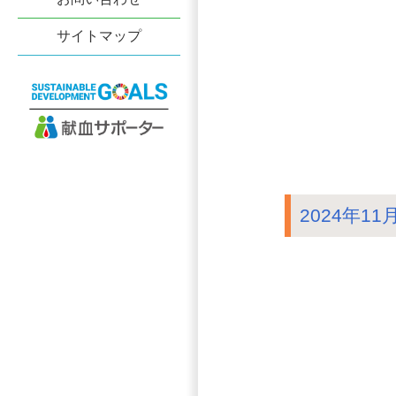
サイトマップ
2024年