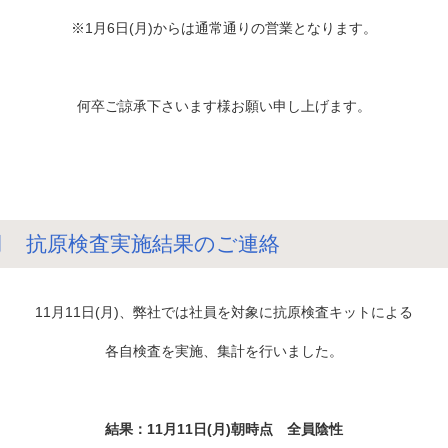
※1月6日(月)からは通常通りの営業となります。
何卒ご諒承下さいます様お願い申し上げます。
11月 抗原検査実施結果のご連絡
11月11日(月)、弊社では社員を対象に抗原検査キットによる
各自検査を実施、集計を行いました。
結果：11月11日(月)朝時点 全員陰性