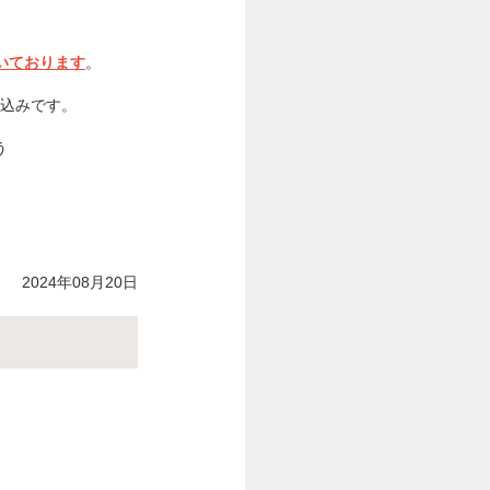
いております
。
込みです。
う
2024年08月20日