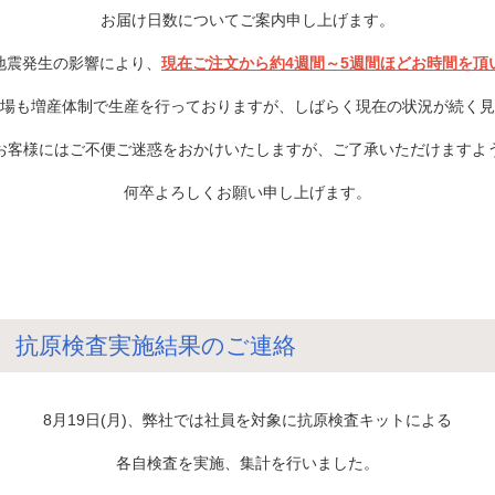
お届け日数についてご案内申し上げます。
地震発生の影響により、
現在ご注文から約4週間～5週間ほどお時間を頂
場も増産体制で生産を行っておりますが、しばらく現在の状況が続く見
お客様にはご不便ご迷惑をおかけいたしますが、ご了承いただけますよ
何卒よろしくお願い申し上げます。
8月 抗原検査実施結果のご連絡
8月19日(月)、弊社では社員を対象に抗原検査キットによる
各自検査を実施、集計を行いました。