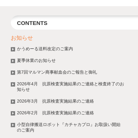
CONTENTS
お知らせ
かうめーる送料改定のご案内
夏季休業のお知らせ
第7回マルマン商事献血会のご報告と御礼
2026年4月 抗原検査実施結果のご連絡と検査終了のお
知らせ
2026年3月 抗原検査実施結果のご連絡
2026年2月 抗原検査実施結果のご連絡
小型自律搬送ロボット『カチャカプロ』お取扱い開始
のご案内