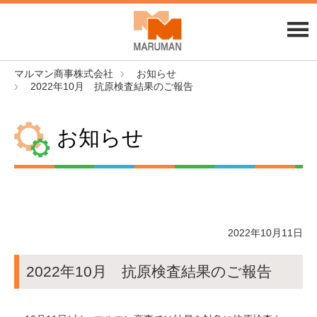
マルマン商事株式会社
お知らせ
2022年10月 抗原検査結果のご報告
お知らせ
2022年10月11日
2022年10月 抗原検査結果のご報告