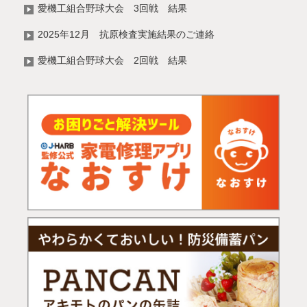
愛機工組合野球大会 3回戦 結果
2025年12月 抗原検査実施結果のご連絡
愛機工組合野球大会 2回戦 結果