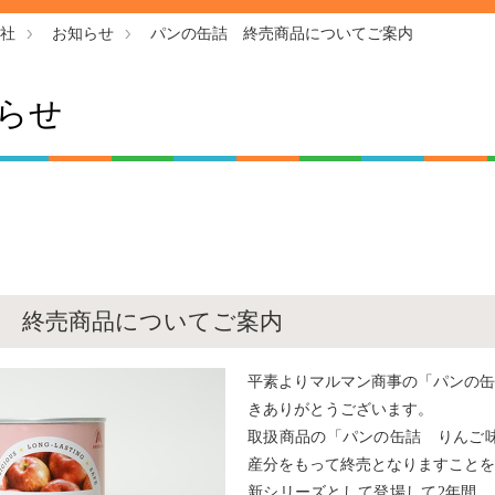
社
お知らせ
パンの缶詰 終売商品についてご案内
らせ
 終売商品についてご案内
平素よりマルマン商事の「パンの缶
きありがとうございます。
取扱商品の「パンの缶詰 りんご味」
産分をもって終売となりますことを
新シリーズとして登場して2年間、