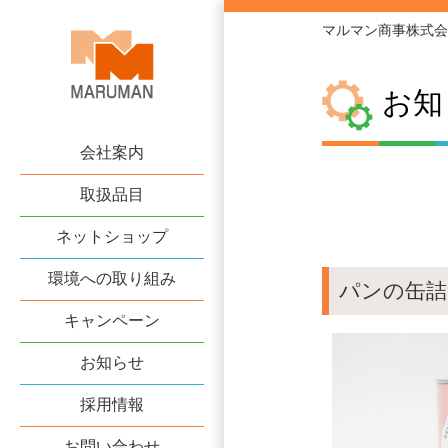
マルマン商事株式会
お知
会社案内
取扱品目
ネットショップ
環境への取り組み
パンの缶詰
キャンペーン
お知らせ
採用情報
お問い合わせ