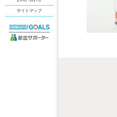
サイトマップ