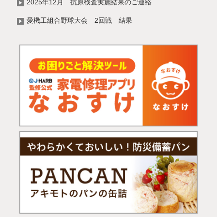
2025年12月 抗原検査実施結果のご連絡
愛機工組合野球大会 2回戦 結果