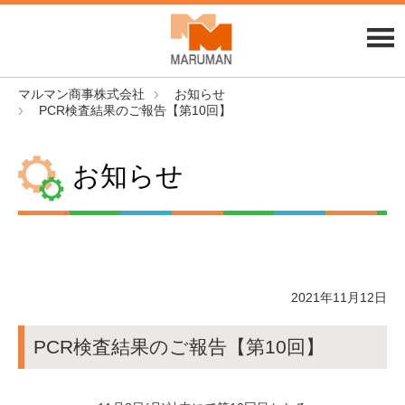
マルマン商事株式会社
お知らせ
PCR検査結果のご報告【第10回】
お知らせ
2021年11月12日
PCR検査結果のご報告【第10回】