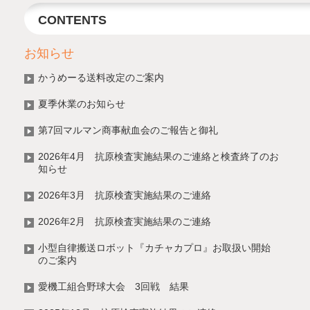
CONTENTS
お知らせ
かうめーる送料改定のご案内
夏季休業のお知らせ
第7回マルマン商事献血会のご報告と御礼
2026年4月 抗原検査実施結果のご連絡と検査終了のお
知らせ
2026年3月 抗原検査実施結果のご連絡
2026年2月 抗原検査実施結果のご連絡
小型自律搬送ロボット『カチャカプロ』お取扱い開始
のご案内
愛機工組合野球大会 3回戦 結果