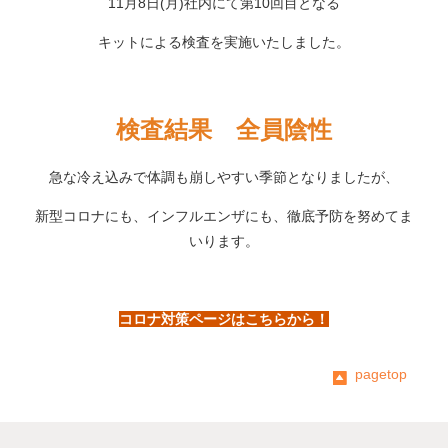
11月8日(月)社内にて第10回目となる
キットによる検査を実施いたしました。
検査結果 全員陰性
急な冷え込みで体調も崩しやすい季節となりましたが、
新型コロナにも、インフルエンザにも、徹底予防を努めてま
いります。
コロナ対策ページはこちらから！
pagetop