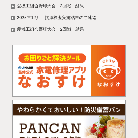
愛機工組合野球大会 3回戦 結果
2025年12月 抗原検査実施結果のご連絡
愛機工組合野球大会 2回戦 結果