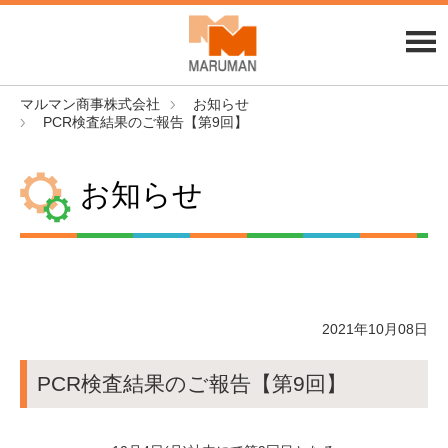
マルマン商事株式会社
お知らせ
PCR検査結果のご報告【第9回】
お知らせ
2021年10月08日
PCR検査結果のご報告【第9回】