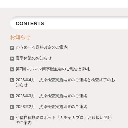
CONTENTS
お知らせ
かうめーる送料改定のご案内
夏季休業のお知らせ
第7回マルマン商事献血会のご報告と御礼
2026年4月 抗原検査実施結果のご連絡と検査終了のお
知らせ
2026年3月 抗原検査実施結果のご連絡
2026年2月 抗原検査実施結果のご連絡
小型自律搬送ロボット『カチャカプロ』お取扱い開始
のご案内