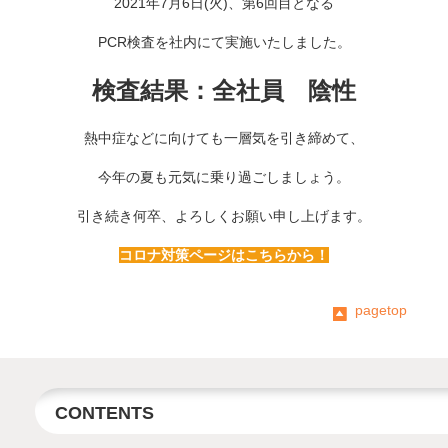
2021年7月6日(火)、第6回目となる
PCR検査を社内にて実施いたしました。
検査結果：全社員 陰性
熱中症などに向けても一層気を引き締めて、
今年の夏も元気に乗り過ごしましょう。
引き続き何卒、よろしくお願い申し上げます。
コロナ対策ページはこちらから！
pagetop
CONTENTS