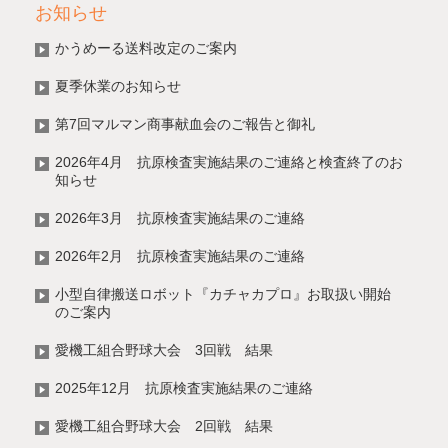
お知らせ
かうめーる送料改定のご案内
夏季休業のお知らせ
第7回マルマン商事献血会のご報告と御礼
2026年4月 抗原検査実施結果のご連絡と検査終了のお
知らせ
2026年3月 抗原検査実施結果のご連絡
2026年2月 抗原検査実施結果のご連絡
小型自律搬送ロボット『カチャカプロ』お取扱い開始
のご案内
愛機工組合野球大会 3回戦 結果
2025年12月 抗原検査実施結果のご連絡
愛機工組合野球大会 2回戦 結果