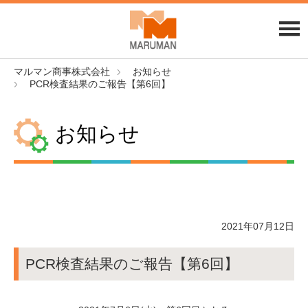
マルマン商事株式会社
お知らせ
PCR検査結果のご報告【第6回】
お知らせ
2021年07月12日
PCR検査結果のご報告【第6回】