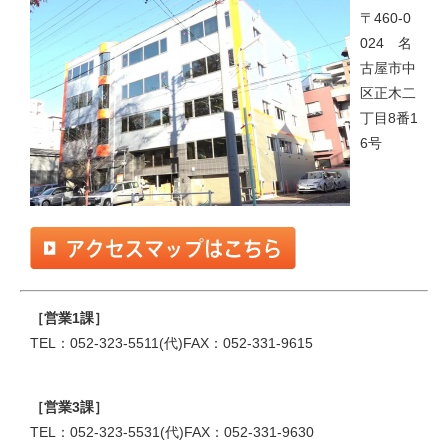
〒460-0
024 名
古屋市中
区正木二
丁目8番1
6号
［営業1課］
TEL：052-323-5511(代)FAX：052-331-9615
［営業3課］
TEL：052-323-5531(代)FAX：052-331-9630