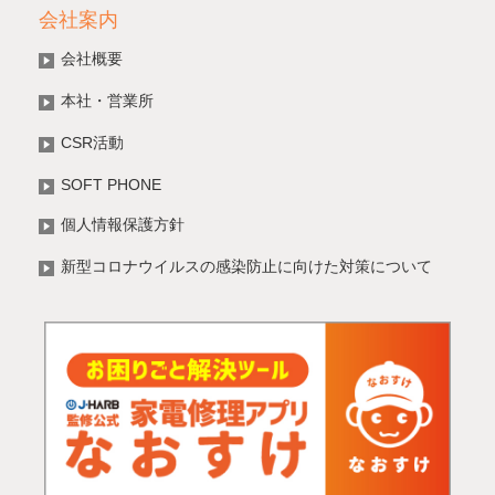
会社案内
会社概要
本社・営業所
CSR活動
SOFT PHONE
個人情報保護方針
新型コロナウイルスの感染防止に向けた対策について