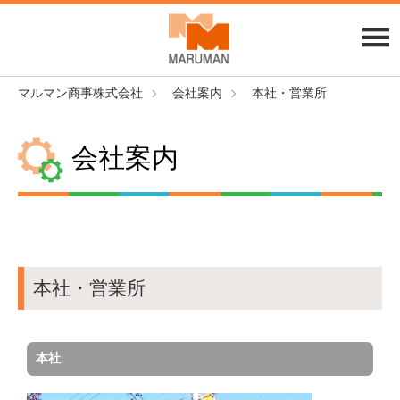
マルマン商事株式会社
会社案内
本社・営業所
会社案内
本社・営業所
本社