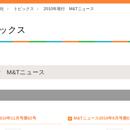
社
トピックス
2010年発行 M&Tニュース
ックス
行 M&Tニュース
010年11月号第62号
M&Tニュース2010年9月号第6