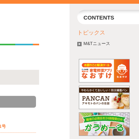
CONTENTS
トピックス
M&Tニュース
1号