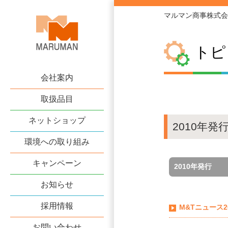
マルマン商事株式会
トピ
会社案内
取扱品目
ネットショップ
2010年発
環境への取り組み
キャンペーン
2010年発行
お知らせ
採用情報
M&Tニュース2
お問い合わせ