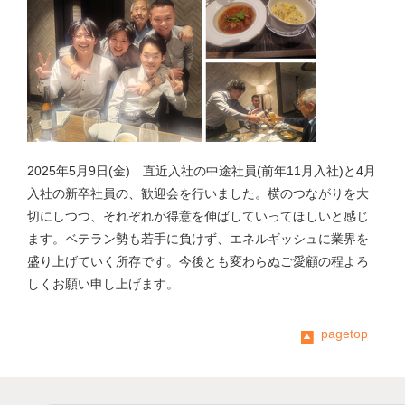
2025年5月9日(金) 直近入社の中途社員(前年11月入社)と4月
入社の新卒社員の、歓迎会を行いました。横のつながりを大
切にしつつ、それぞれが得意を伸ばしていってほしいと感じ
ます。ベテラン勢も若手に負けず、エネルギッシュに業界を
盛り上げていく所存です。今後とも変わらぬご愛顧の程よろ
しくお願い申し上げます。
pagetop