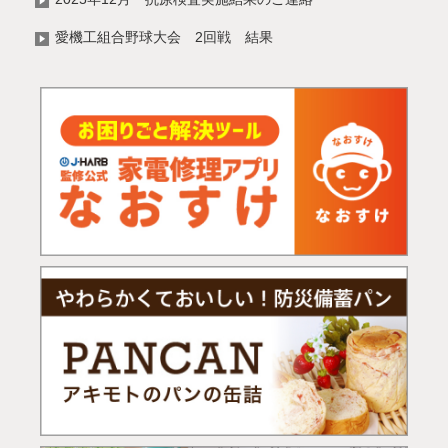
愛機工組合野球大会 2回戦 結果