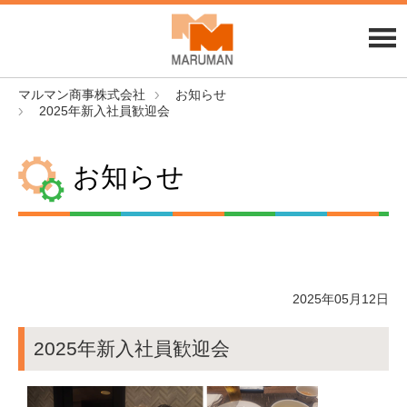
マルマン商事株式会社
お知らせ
2025年新入社員歓迎会
お知らせ
2025年05月12日
2025年新入社員歓迎会