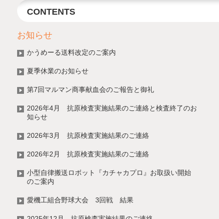
CONTENTS
お知らせ
かうめーる送料改定のご案内
夏季休業のお知らせ
第7回マルマン商事献血会のご報告と御礼
2026年4月 抗原検査実施結果のご連絡と検査終了のお
知らせ
2026年3月 抗原検査実施結果のご連絡
2026年2月 抗原検査実施結果のご連絡
小型自律搬送ロボット『カチャカプロ』お取扱い開始
のご案内
愛機工組合野球大会 3回戦 結果
2025年12月 抗原検査実施結果のご連絡